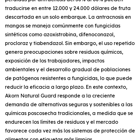
traducirse en entre 12.000 y 24.000 dólares de fruta
descartada en un solo embarque. La antracnosis en
mangos se maneja comúnmente con fungicidas
sintéticos como azoxistrobina, difenoconazol,
procloraz y tiabendazol. Sin embargo, el uso repetido
genera preocupaciones sobre residuos químicos,
exposición de los trabajadores, impactos
ambientales y el desarrollo gradual de poblaciones
de patógenos resistentes a fungicidas, lo que puede
reducir la eficacia a largo plazo. En este contexto,
Akorn Natural Guard responde a la creciente
demanda de alternativas seguras y sostenibles a las
químicas poscosecha tradicionales, a medida que se
endurecen los límites de residuos y el mercado
favorece cada vez más los sistemas de protección de
alimentos con etiquetas más limpias.