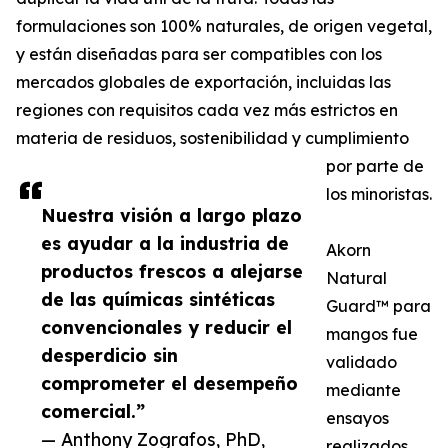
formulaciones son 100% naturales, de origen vegetal,
y están diseñadas para ser compatibles con los
mercados globales de exportación, incluidas las
regiones con requisitos cada vez más estrictos en
materia de residuos, sostenibilidad y cumplimiento
por parte de
los minoristas.
Nuestra visión a largo plazo
es ayudar a la industria de
Akorn
productos frescos a alejarse
Natural
de las químicas sintéticas
Guard™ para
convencionales y reducir el
mangos fue
desperdicio sin
validado
comprometer el desempeño
mediante
comercial.”
ensayos
— Anthony Zografos, PhD,
realizados