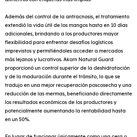
Además del control de la antracnosis, el tratamiento
extendió la vida útil de los mangos hasta en 10 días
adicionales, brindando a los productores mayor
flexibilidad para enfrentar desafíos logísticos
imprevistos y permitiéndoles acceder a mercados
más lejanos y lucrativos. Akorn Natural Guard
proporcionó un control superior de la deshidratación
y de la maduración durante el tránsito, lo que se
tradujo en una mejor recuperación poscosecha y una
reducción de las mermas, beneficiando directamente
los resultados económicos de los productores y
potencialmente aumentando la rentabilidad hasta
en un 50%.
En lugar de funcionar únicamente como una cera o