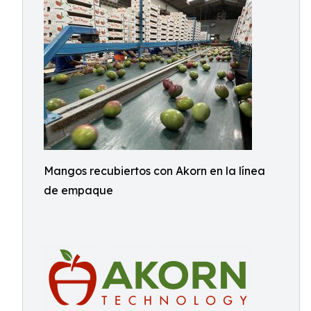
Mangos recubiertos con Akorn en la línea
de empaque