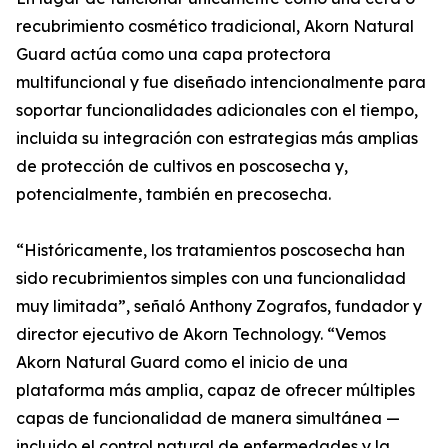
recubrimiento cosmético tradicional, Akorn Natural
Guard actúa como una capa protectora
multifuncional y fue diseñado intencionalmente para
soportar funcionalidades adicionales con el tiempo,
incluida su integración con estrategias más amplias
de protección de cultivos en poscosecha y,
potencialmente, también en precosecha.
“Históricamente, los tratamientos poscosecha han
sido recubrimientos simples con una funcionalidad
muy limitada”, señaló Anthony Zografos, fundador y
director ejecutivo de Akorn Technology. “Vemos
Akorn Natural Guard como el inicio de una
plataforma más amplia, capaz de ofrecer múltiples
capas de funcionalidad de manera simultánea —
incluido el control natural de enfermedades y la