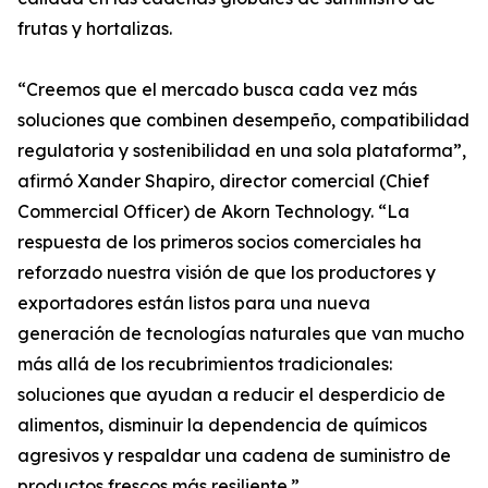
frutas y hortalizas.
“Creemos que el mercado busca cada vez más
soluciones que combinen desempeño, compatibilidad
regulatoria y sostenibilidad en una sola plataforma”,
afirmó Xander Shapiro, director comercial (Chief
Commercial Officer) de Akorn Technology. “La
respuesta de los primeros socios comerciales ha
reforzado nuestra visión de que los productores y
exportadores están listos para una nueva
generación de tecnologías naturales que van mucho
más allá de los recubrimientos tradicionales:
soluciones que ayudan a reducir el desperdicio de
alimentos, disminuir la dependencia de químicos
agresivos y respaldar una cadena de suministro de
productos frescos más resiliente.”