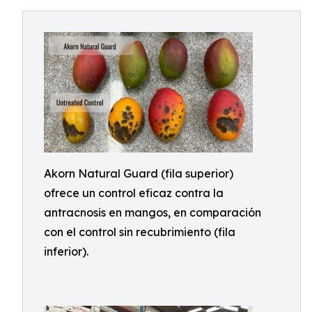
Akorn Natural Guard (fila superior)
ofrece un control eficaz contra la
antracnosis en mangos, en comparación
con el control sin recubrimiento (fila
inferior).