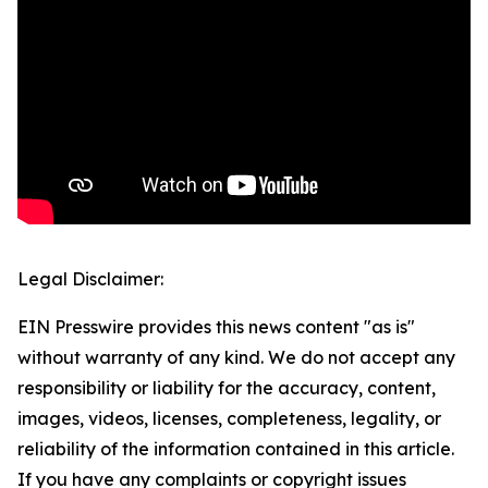
Legal Disclaimer:
EIN Presswire provides this news content "as is"
without warranty of any kind. We do not accept any
responsibility or liability for the accuracy, content,
images, videos, licenses, completeness, legality, or
reliability of the information contained in this article.
If you have any complaints or copyright issues