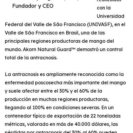
Fundador y CEO
con la
Universidad
Federal del Valle de São Francisco (UNIVASF), en el
Valle de São Francisco en Brasil, una de las
principales regiones productoras de mango del
mundo. Akorn Natural Guard™ demostró un control
total de la antracnosis.
La antracnosis es ampliamente reconocida como la
enfermedad poscosecha más importante del mango
y suele afectar entre el 30% y el 60% de la
producción en muchas regiones productoras,
llegando al 100% en condiciones severas. En un
contenedor típico de exportación de 22 toneladas
métricas, valorado en más de 40.000 dólares, las
pérdidas por antracnosis del 30% al 60% pueden