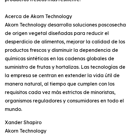
Acerca de Akorn Technology
Akorn Technology desarrolla soluciones poscosecha
de origen vegetal diseñadas para reducir el
desperdicio de alimentos, mejorar la calidad de los
productos frescos y disminuir la dependencia de
químicas sintéticas en las cadenas globales de
suministro de frutas y hortalizas. Las tecnologías de
la empresa se centran en extender la vida útil de
manera natural, al tiempo que cumplen con los
requisitos cada vez más estrictos de minoristas,
organismos reguladores y consumidores en todo el
mundo.
Xander Shapiro
Akorn Technology