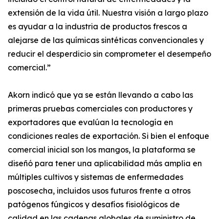
extensión de la vida útil. Nuestra visión a largo plazo
es ayudar a la industria de productos frescos a
alejarse de las químicas sintéticas convencionales y
reducir el desperdicio sin comprometer el desempeño
comercial.”
Akorn indicó que ya se están llevando a cabo las
primeras pruebas comerciales con productores y
exportadores que evalúan la tecnología en
condiciones reales de exportación. Si bien el enfoque
comercial inicial son los mangos, la plataforma se
diseñó para tener una aplicabilidad más amplia en
múltiples cultivos y sistemas de enfermedades
poscosecha, incluidos usos futuros frente a otros
patógenos fúngicos y desafíos fisiológicos de
calidad en las cadenas globales de suministro de