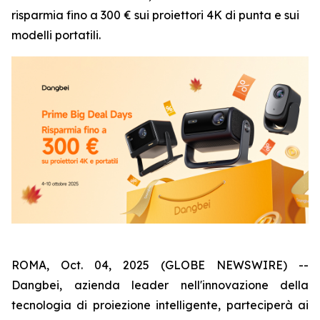
risparmia fino a 300 € sui proiettori 4K di punta e sui
modelli portatili.
ROMA, Oct. 04, 2025 (GLOBE NEWSWIRE) --
Dangbei, azienda leader nell'innovazione della
tecnologia di proiezione intelligente, parteciperà ai