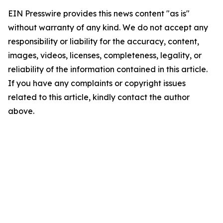
EIN Presswire provides this news content "as is"
without warranty of any kind. We do not accept any
responsibility or liability for the accuracy, content,
images, videos, licenses, completeness, legality, or
reliability of the information contained in this article.
If you have any complaints or copyright issues
related to this article, kindly contact the author
above.