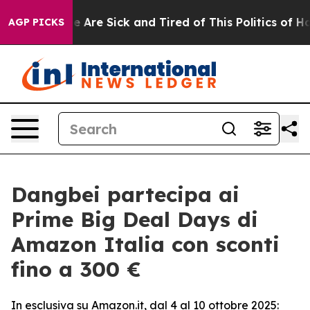
 “People Are Sick and Tired of This Politics of Hatred
AGP PICKS
Dangbei partecipa ai
Prime Big Deal Days di
Amazon Italia con sconti
fino a 300 €
In esclusiva su Amazon.it, dal 4 al 10 ottobre 2025: