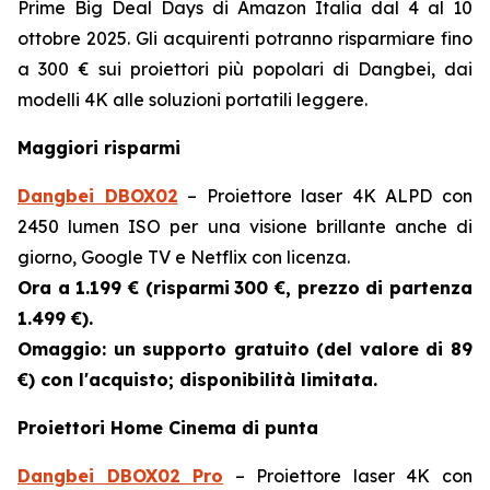
Prime Big Deal Days di Amazon Italia dal 4 al 10
ottobre 2025. Gli acquirenti potranno risparmiare fino
a 300 € sui proiettori più popolari di Dangbei, dai
modelli 4K alle soluzioni portatili leggere.
Maggiori risparmi
Dangbei DBOX02
– Proiettore laser 4K ALPD con
2450 lumen ISO per una visione brillante anche di
giorno, Google TV e Netflix con licenza.
Ora a 1.199 € (risparmi
300 €, prezzo di partenza
1.499 €).
Omaggio: un supporto gratuito (del valore di 89
€) con l'acquisto; disponibilità limitata.
Proiettori Home Cinema di punta
Dangbei DBOX02 Pro
– Proiettore laser 4K con