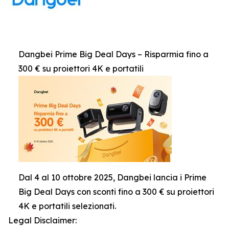
Dangbei Prime Big Deal Days – Risparmia fino a
300 € su proiettori 4K e portatili
Dal 4 al 10 ottobre 2025, Dangbei lancia i Prime
Big Deal Days con sconti fino a 300 € su proiettori
4K e portatili selezionati.
Legal Disclaimer: