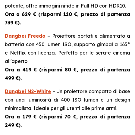
potente, offre immagini nitide in Full HD con HDR10.
Ora a 629 € (risparmi
110 €, prezzo di partenza
739 €).
Dangbei Freedo
– Proiettore portatile alimentato a
batteria con 450 lumen ISO, supporto gimbal a 165°
e Netflix con licenza. Perfetto per le serate cinema
all'aperto.
Ora a 419 € (risparmi
80 €, prezzo di partenza
499 €).
Dangbei N2-White
– Un proiettore compatto di base
con una luminosità di 400 ISO lumen e un design
minimalista. Ideale per gli utenti alle prime armi.
Ora a 179 € (risparmi
70 €, prezzo di partenza
249 €).