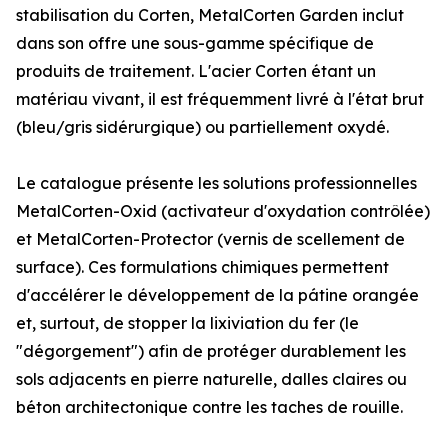
stabilisation du Corten, MetalCorten Garden inclut
dans son offre une sous-gamme spécifique de
produits de traitement. L'acier Corten étant un
matériau vivant, il est fréquemment livré à l'état brut
(bleu/gris sidérurgique) ou partiellement oxydé.
Le catalogue présente les solutions professionnelles
MetalCorten-Oxid (activateur d'oxydation contrôlée)
et MetalCorten-Protector (vernis de scellement de
surface). Ces formulations chimiques permettent
d'accélérer le développement de la pátine orangée
et, surtout, de stopper la lixiviation du fer (le
"dégorgement") afin de protéger durablement les
sols adjacents en pierre naturelle, dalles claires ou
béton architectonique contre les taches de rouille.