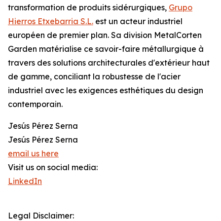
transformation de produits sidérurgiques,
Grupo
Hierros Etxebarria S.L.
est un acteur industriel
européen de premier plan. Sa division MetalCorten
Garden matérialise ce savoir-faire métallurgique à
travers des solutions architecturales d'extérieur haut
de gamme, conciliant la robustesse de l'acier
industriel avec les exigences esthétiques du design
contemporain.
Jesús Pérez Serna
Jesús Pérez Serna
email us here
Visit us on social media:
LinkedIn
Legal Disclaimer: