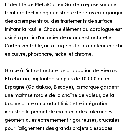
L'identité de MetalCorten Garden repose sur une
frontière technologique stricte : le refus catégorique
des aciers peints ou des traitements de surface
imitant la rouille. Chaque élément du catalogue est
usiné à partir d'un acier de nuance structurelle
Corten véritable, un alliage auto-protecteur enrichi
en cuivre, phosphore, nickel et chrome.
Grâce à l’infrastructure de production de Hierros
Etxebarria, implantée sur plus de 10 000 m² en
Espagne (Galdakao, Biscaye), la marque garantit
une maîtrise totale de la chaîne de valeur, de la
bobine brute au produit fini. Cette intégration
industrielle permet de maintenir des tolérances
géométriques extrêmement rigoureuses, cruciales
pour l'alignement des grands projets d'espaces