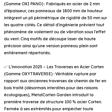
(Gamme OXI PANO) : Fabriqués en acier de 2 mm
d’épaisseur, ces panneaux de 1800 mm de hauteur
intègrent un pli périmétrique de rigidité de 50 mm sur
les quatre côtés. Ce détail d'ingénierie prévient tout
phénomène de voilement ou de vibration sous l'effet
du vent. Cinq motifs de découpe laser de haute
précision ainsi qu'une version panneau plein sont
entièrement répertoriés.
✅ L'innovation 2025 – Les Traverses en Acier Corten
(Gamme OXYTRAVERSE) : Véritable rupture par
rapport aux anciennes traverses de chemin de fer en
bois traité (désormais interdites pour des raisons
écologiques), MetalCorten Garden introduit la
première traverse de structure 100 % acier Corten.
Fermée à ses extrémités pour empêcher toute