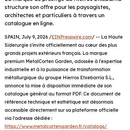
structure son offre pour les paysagistes,
architectes et particuliers à travers un
catalogue en ligne.
SPAIN, July 9, 2026 /
EINPresswire.com
/ -- La Haute
Siderurgie s'invite officiellement au cœur des plus
grands projets extérieurs français. La marque
premium MetalCorten Garden, adossée à l'expertise
industrielle et à la puissance de transformation
métallurgique du groupe Hierros Etxebarria S.L.,
annonce la mise à disposition immédiate de son
catalogue général au format PDF. Ce document de
référence technique et esthétique est désormais
accessible directement sur sa plateforme officielle
via l'adresse dédiée :
https://www.metalcortengarden.fr/catalogs/