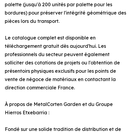
palette (jusqu'à 200 unités par palette pour les
bordures) pour préserver l'intégrité géométrique des
pièces lors du transport.
Le catalogue complet est disponible en
téléchargement gratuit dès aujourd'hui. Les
professionnels du secteur peuvent également
solliciter des cotations de projets ou l'obtention de
présentoirs physiques exclusifs pour les points de
vente de négoce de matériaux en contactant la
direction commerciale France.
À propos de MetalCorten Garden et du Groupe
Hierros Etxebarria :
Fondé sur une solide tradition de distribution et de