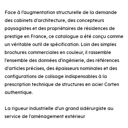
Face à l’augmentation structurelle de la demande
des cabinets d'architecture, des concepteurs
paysagistes et des propriétaires de résidences de
prestige en France, ce catalogue a été conçu comme
un véritable outil de spécification. Loin des simples
brochures commerciales en couleur, il rassemble
l'ensemble des données d'ingénierie, des références
d'articles précises, des épaisseurs nominales et des
configurations de colisage indispensables à la
prescription technique de structures en acier Corten
authentique.
La rigueur industrielle d'un grand sidérurgiste au
service de l'aménagement extérieur