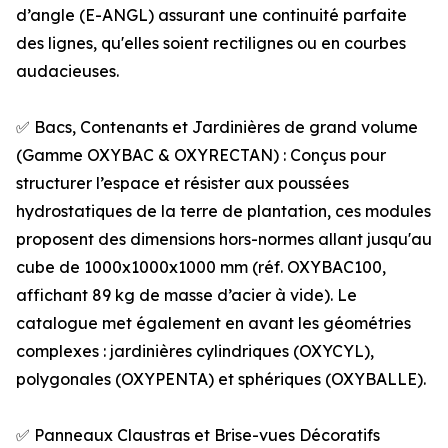
d’angle (E-ANGL) assurant une continuité parfaite
des lignes, qu'elles soient rectilignes ou en courbes
audacieuses.
✅ Bacs, Contenants et Jardinières de grand volume
(Gamme OXYBAC & OXYRECTAN) : Conçus pour
structurer l’espace et résister aux poussées
hydrostatiques de la terre de plantation, ces modules
proposent des dimensions hors-normes allant jusqu'au
cube de 1000x1000x1000 mm (réf. OXYBAC100,
affichant 89 kg de masse d’acier à vide). Le
catalogue met également en avant les géométries
complexes : jardinières cylindriques (OXYCYL),
polygonales (OXYPENTA) et sphériques (OXYBALLE).
✅ Panneaux Claustras et Brise-vues Décoratifs