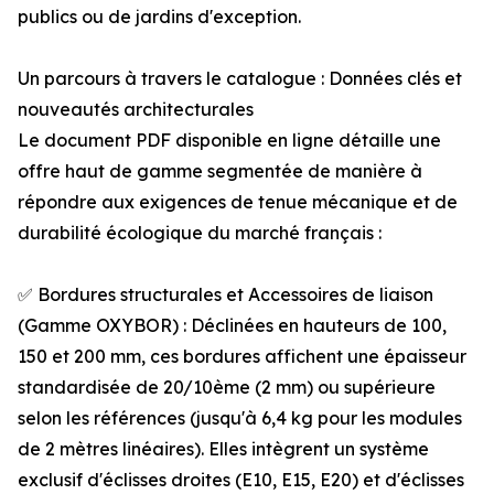
publics ou de jardins d'exception.
Un parcours à travers le catalogue : Données clés et
nouveautés architecturales
Le document PDF disponible en ligne détaille une
offre haut de gamme segmentée de manière à
répondre aux exigences de tenue mécanique et de
durabilité écologique du marché français :
✅ Bordures structurales et Accessoires de liaison
(Gamme OXYBOR) : Déclinées en hauteurs de 100,
150 et 200 mm, ces bordures affichent une épaisseur
standardisée de 20/10ème (2 mm) ou supérieure
selon les références (jusqu'à 6,4 kg pour les modules
de 2 mètres linéaires). Elles intègrent un système
exclusif d'éclisses droites (E10, E15, E20) et d'éclisses