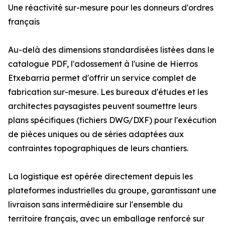
Une réactivité sur-mesure pour les donneurs d'ordres
français
Au-delà des dimensions standardisées listées dans le
catalogue PDF, l'adossement à l'usine de Hierros
Etxebarria permet d'offrir un service complet de
fabrication sur-mesure. Les bureaux d'études et les
architectes paysagistes peuvent soumettre leurs
plans spécifiques (fichiers DWG/DXF) pour l'exécution
de pièces uniques ou de séries adaptées aux
contraintes topographiques de leurs chantiers.
La logistique est opérée directement depuis les
plateformes industrielles du groupe, garantissant une
livraison sans intermédiaire sur l'ensemble du
territoire français, avec un emballage renforcé sur