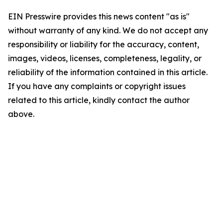
EIN Presswire provides this news content "as is"
without warranty of any kind. We do not accept any
responsibility or liability for the accuracy, content,
images, videos, licenses, completeness, legality, or
reliability of the information contained in this article.
If you have any complaints or copyright issues
related to this article, kindly contact the author
above.