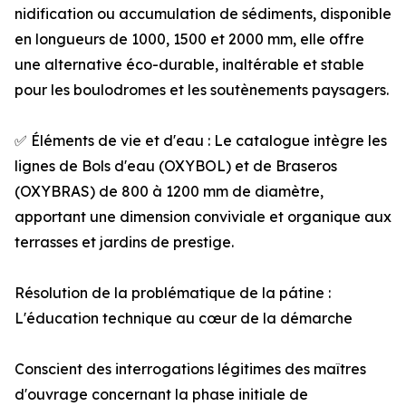
nidification ou accumulation de sédiments, disponible
en longueurs de 1000, 1500 et 2000 mm, elle offre
une alternative éco-durable, inaltérable et stable
pour les boulodromes et les soutènements paysagers.
✅ Éléments de vie et d'eau : Le catalogue intègre les
lignes de Bols d'eau (OXYBOL) et de Braseros
(OXYBRAS) de 800 à 1200 mm de diamètre,
apportant une dimension conviviale et organique aux
terrasses et jardins de prestige.
Résolution de la problématique de la pátine :
L'éducation technique au cœur de la démarche
Conscient des interrogations légitimes des maîtres
d'ouvrage concernant la phase initiale de