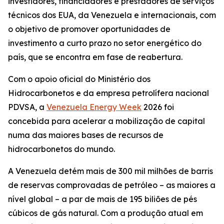
investidores, financiadores e prestadores de serviços
técnicos dos EUA, da Venezuela e internacionais, com
o objetivo de promover oportunidades de
investimento a curto prazo no setor energético do
país, que se encontra em fase de reabertura.
Com o apoio oficial do Ministério dos
Hidrocarbonetos e da empresa petrolífera nacional
PDVSA, a
Venezuela Energy Week
2026 foi
concebida para acelerar a mobilização de capital
numa das maiores bases de recursos de
hidrocarbonetos do mundo.
A Venezuela detém mais de 300 mil milhões de barris
de reservas comprovadas de petróleo – as maiores a
nível global – a par de mais de 195 biliões de pés
cúbicos de gás natural. Com a produção atual em