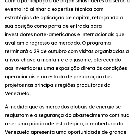
Com a participação de organismos líderes do setor, o
evento irá alinhar a expertise técnica com
estratégias de aplicação de capital, reforçando a
sua posição como porta de entrada para
investidores norte-americanos e internacionais que
avaliam o regresso ao mercado. O programa
terminará a 29 de outubro com visitas organizadas a
ativos-chave a montante e a jusante, oferecendo
aos investidores uma exposição direta às condições
operacionais e ao estado de preparação dos
projetos nas principais regiões produtoras da
Venezuela.
À medida que os mercados globais de energia se
reajustam e a segurança do abastecimento continua
a ser uma prioridade estratégica, a reabertura da
Venezuela apresenta uma oportunidade de grande