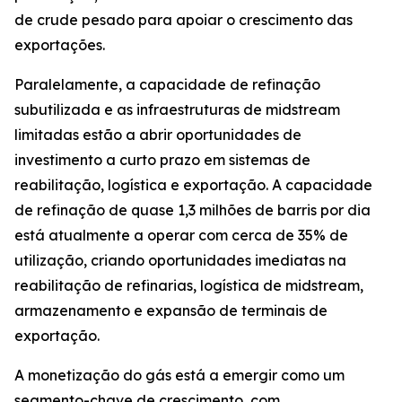
de crude pesado para apoiar o crescimento das
exportações.
Paralelamente, a capacidade de refinação
subutilizada e as infraestruturas de midstream
limitadas estão a abrir oportunidades de
investimento a curto prazo em sistemas de
reabilitação, logística e exportação. A capacidade
de refinação de quase 1,3 milhões de barris por dia
está atualmente a operar com cerca de 35% de
utilização, criando oportunidades imediatas na
reabilitação de refinarias, logística de midstream,
armazenamento e expansão de terminais de
exportação.
A monetização do gás está a emergir como um
segmento-chave de crescimento, com