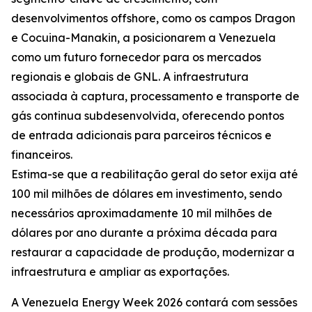
desenvolvimentos offshore, como os campos Dragon
e Cocuina-Manakin, a posicionarem a Venezuela
como um futuro fornecedor para os mercados
regionais e globais de GNL. A infraestrutura
associada à captura, processamento e transporte de
gás continua subdesenvolvida, oferecendo pontos
de entrada adicionais para parceiros técnicos e
financeiros.
Estima-se que a reabilitação geral do setor exija até
100 mil milhões de dólares em investimento, sendo
necessários aproximadamente 10 mil milhões de
dólares por ano durante a próxima década para
restaurar a capacidade de produção, modernizar a
infraestrutura e ampliar as exportações.
A Venezuela Energy Week 2026 contará com sessões