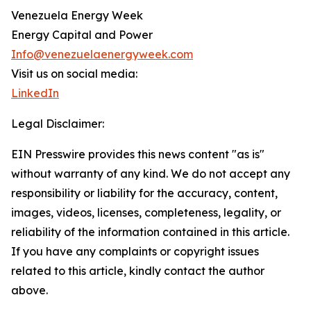
Venezuela Energy Week
Energy Capital and Power
Info@venezuelaenergyweek.com
Visit us on social media:
LinkedIn
Legal Disclaimer:
EIN Presswire provides this news content "as is"
without warranty of any kind. We do not accept any
responsibility or liability for the accuracy, content,
images, videos, licenses, completeness, legality, or
reliability of the information contained in this article.
If you have any complaints or copyright issues
related to this article, kindly contact the author
above.