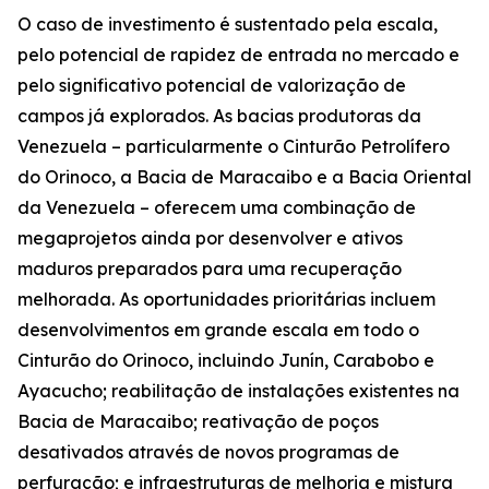
O caso de investimento é sustentado pela escala,
pelo potencial de rapidez de entrada no mercado e
pelo significativo potencial de valorização de
campos já explorados. As bacias produtoras da
Venezuela – particularmente o Cinturão Petrolífero
do Orinoco, a Bacia de Maracaibo e a Bacia Oriental
da Venezuela – oferecem uma combinação de
megaprojetos ainda por desenvolver e ativos
maduros preparados para uma recuperação
melhorada. As oportunidades prioritárias incluem
desenvolvimentos em grande escala em todo o
Cinturão do Orinoco, incluindo Junín, Carabobo e
Ayacucho; reabilitação de instalações existentes na
Bacia de Maracaibo; reativação de poços
desativados através de novos programas de
perfuração; e infraestruturas de melhoria e mistura