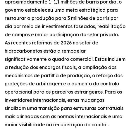
aproximadamente 1–1,1 milhões de barris por dia, o
governo estabeleceu uma meta estratégica para
restaurar a produção para 3 milhões de barris por
dia por meio de investimentos faseados, reabilitação
de campos e maior participação do setor privado.
As recentes reformas de 2026 no setor de
hidrocarbonetos estão a remodelar
significativamente o quadro comercial. Estas incluem
a redução dos encargos fiscais, a ampliação dos
mecanismos de partilha de produção, o reforço das
proteções de arbitragem e o aumento do controlo
operacional para os parceiros estrangeiros. Para os
investidores internacionais, estas mudanças
sinalizam uma transição para estruturas contratuais
mais alinhadas com as normas internacionais e uma
maior visibilidade na recuperação do capital.