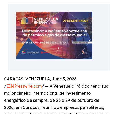
CARACAS, VENEZUELA, June 3, 2026
/
EINPresswire.com
/ -- A Venezuela irá acolher a sua
maior cimeira internacional de investimento
energético de sempre, de 26 a 29 de outubro de
2026, em Caracas, reunindo empresas petrolíferas,