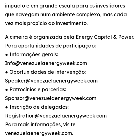
impacto e em grande escala para os investidores
que navegam num ambiente complexo, mas cada
vez mais propício ao investimento.
A cimeira é organizada pela Energy Capital & Power.
Para oportunidades de participação:
● Informações gerais:
Info@venezuelaenergyweek.com
● Oportunidades de intervenção:
Speaker@venezuelaenergyweek.com
● Patrocínios e parcerias:
Sponsor@venezuelaenergyweek.com
● Inscrição de delegados:
Registration@venezuelaenergyweek.com
Para mais informações, visite
venezuelaenergyweek.com.