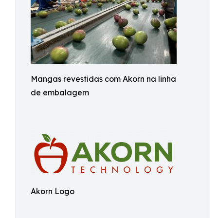
Mangas revestidas com Akorn na linha
de embalagem
Akorn Logo