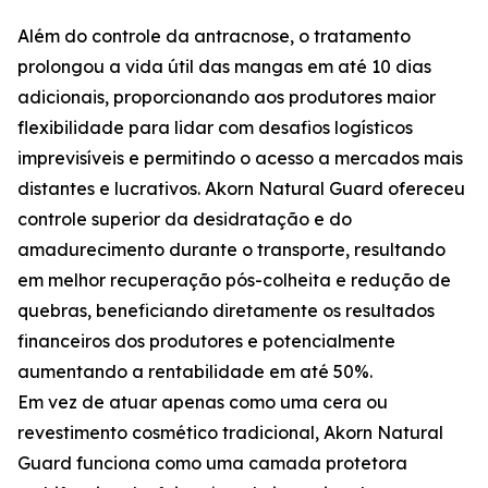
Além do controle da antracnose, o tratamento
prolongou a vida útil das mangas em até 10 dias
adicionais, proporcionando aos produtores maior
flexibilidade para lidar com desafios logísticos
imprevisíveis e permitindo o acesso a mercados mais
distantes e lucrativos. Akorn Natural Guard ofereceu
controle superior da desidratação e do
amadurecimento durante o transporte, resultando
em melhor recuperação pós-colheita e redução de
quebras, beneficiando diretamente os resultados
financeiros dos produtores e potencialmente
aumentando a rentabilidade em até 50%.
Em vez de atuar apenas como uma cera ou
revestimento cosmético tradicional, Akorn Natural
Guard funciona como uma camada protetora