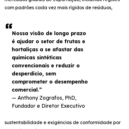
com padrões cada vez mais rígidos de resíduos,
Nossa visão de longo prazo
é ajudar o setor de frutas e
hortaliças a se afastar das
químicas sintéticas
convencionais e reduzir o
desperdício, sem
comprometer o desempenho
comercial.”
— Anthony Zografos, PhD,
Fundador e Diretor Executivo
sustentabilidade e exigências de conformidade por