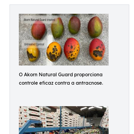
O Akorn Natural Guard proporciona
controle eficaz contra a antracnose.