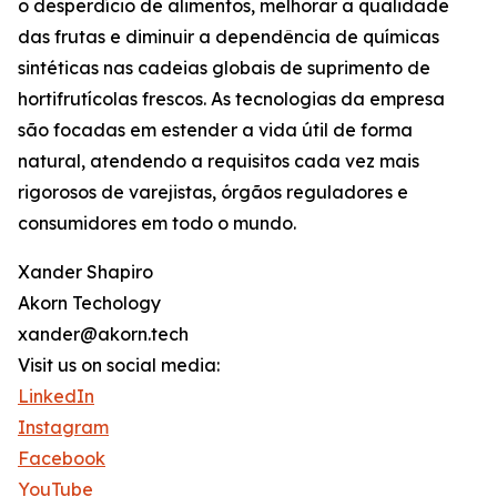
o desperdício de alimentos, melhorar a qualidade
das frutas e diminuir a dependência de químicas
sintéticas nas cadeias globais de suprimento de
hortifrutícolas frescos. As tecnologias da empresa
são focadas em estender a vida útil de forma
natural, atendendo a requisitos cada vez mais
rigorosos de varejistas, órgãos reguladores e
consumidores em todo o mundo.
Xander Shapiro
Akorn Techology
xander@akorn.tech
Visit us on social media:
LinkedIn
Instagram
Facebook
YouTube