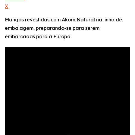
X
Mangas revestidas com Akorn Natural na linha de
embalagem, preparando-se para serem
embarcadas para a Europa.