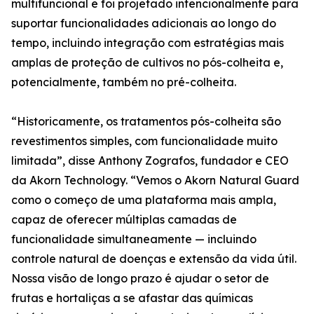
multifuncional e foi projetado intencionalmente para
suportar funcionalidades adicionais ao longo do
tempo, incluindo integração com estratégias mais
amplas de proteção de cultivos no pós-colheita e,
potencialmente, também no pré-colheita.
“Historicamente, os tratamentos pós-colheita são
revestimentos simples, com funcionalidade muito
limitada”, disse Anthony Zografos, fundador e CEO
da Akorn Technology. “Vemos o Akorn Natural Guard
como o começo de uma plataforma mais ampla,
capaz de oferecer múltiplas camadas de
funcionalidade simultaneamente — incluindo
controle natural de doenças e extensão da vida útil.
Nossa visão de longo prazo é ajudar o setor de
frutas e hortaliças a se afastar das químicas