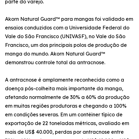
parte do varejo.
Akorn Natural Guard™ para mangas foi validado em
ensaios conduzidos com a Universidade Federal do
Vale do São Francisco (UNIVASF), no Vale do São
Francisco, um dos principais polos de produção de
manga do mundo. Akorn Natural Guard™
demonstrou controle total da antracnose.
A antracnose é amplamente reconhecida como a
doença pós-colheita mais importante da manga,
afetando normalmente de 30% a 60% da produção
em muitas regiões produtoras e chegando a 100%
em condições severas. Em um contêiner típico de
exportação de 22 toneladas métricas, avaliado em
mais de US$ 40.000, perdas por antracnose entre