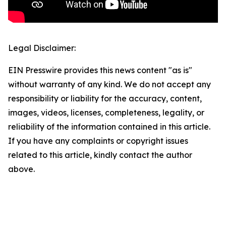
Legal Disclaimer:
EIN Presswire provides this news content "as is"
without warranty of any kind. We do not accept any
responsibility or liability for the accuracy, content,
images, videos, licenses, completeness, legality, or
reliability of the information contained in this article.
If you have any complaints or copyright issues
related to this article, kindly contact the author
above.