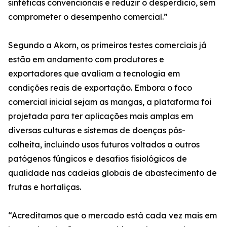
sintéticas convencionais e reduzir o desperdício, sem
comprometer o desempenho comercial.”
Segundo a Akorn, os primeiros testes comerciais já
estão em andamento com produtores e
exportadores que avaliam a tecnologia em
condições reais de exportação. Embora o foco
comercial inicial sejam as mangas, a plataforma foi
projetada para ter aplicações mais amplas em
diversas culturas e sistemas de doenças pós-
colheita, incluindo usos futuros voltados a outros
patógenos fúngicos e desafios fisiológicos de
qualidade nas cadeias globais de abastecimento de
frutas e hortaliças.
“Acreditamos que o mercado está cada vez mais em